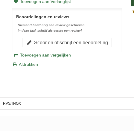
Toevoegen aan Verlanglijst
Beoordelingen en reviews
Niemand heeft nog een review geschreven
in deze taal, schrijf als eerste een review!
Scoor en of schrijf een beoordeling
Toevoegen aan vergelijken
Afdrukken
RVS/ INOX