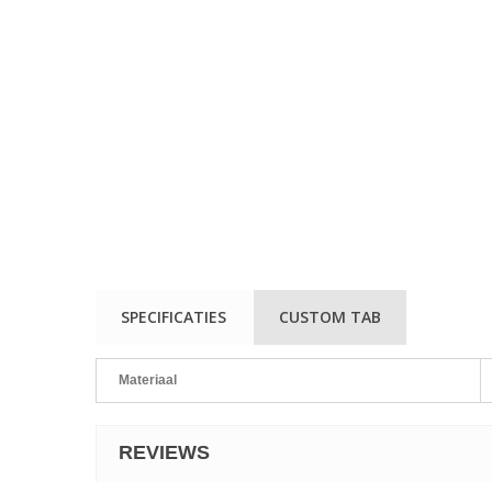
SPECIFICATIES
CUSTOM TAB
Materiaal
REVIEWS