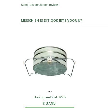
Schrijf als eerste een review !
MISSCHIEN IS DIT OOK IETS VOOR U?
Honingzeef vlak RVS
€ 37,95