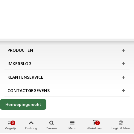
PRODUCTEN
IMKERBLOG
KLANTENSERVICE
CONTACTGEGEVENS
Herroepingsrecht
0
0
Vergelijk
Omhoog
Zoeken
Menu
Winkelmand
Login & Meer