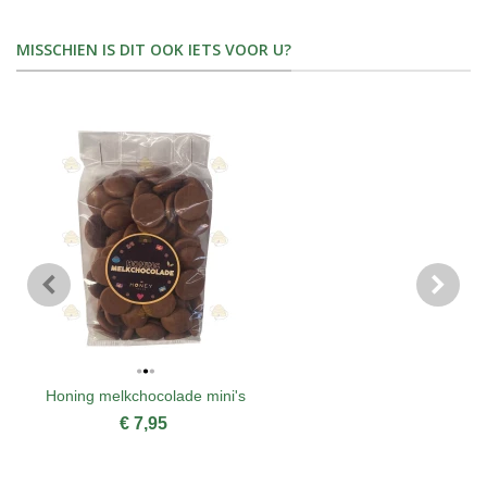
MISSCHIEN IS DIT OOK IETS VOOR U?
Honing melkchocolade mini's
€ 7,95