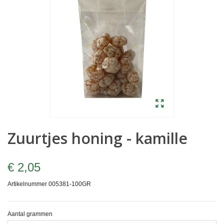
Zuurtjes honing - kamille
€ 2,05
Artikelnummer
005381-100GR
Aantal grammen