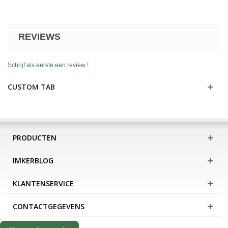
REVIEWS
Schrijf als eerste een review !
CUSTOM TAB
PRODUCTEN
IMKERBLOG
KLANTENSERVICE
CONTACTGEGEVENS