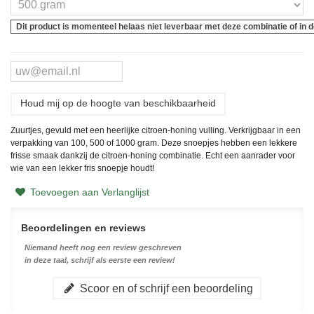
Dit product is momenteel helaas niet leverbaar met deze combinatie of in
Houd mij op de hoogte van beschikbaarheid
Zuurtjes, gevuld met een heerlijke citroen-honing vulling. Verkrijgbaar in een
verpakking van 100, 500 of 1000 gram. Deze snoepjes hebben een lekkere
frisse smaak dankzij de citroen-honing combinatie. Echt een aanrader voor
wie van een lekker fris snoepje houdt!
Toevoegen aan Verlanglijst
Beoordelingen en reviews
Niemand heeft nog een review geschreven
in deze taal, schrijf als eerste een review!
Scoor en of schrijf een beoordeling