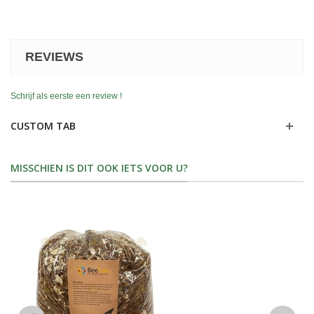
REVIEWS
Schrijf als eerste een review !
CUSTOM TAB
MISSCHIEN IS DIT OOK IETS VOOR U?