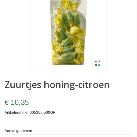
Zuurtjes honing-citroen
€ 10,35
Artikelnummer
005355-500GR
Aantal grammen