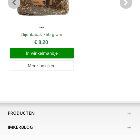
Bijentabak 750 gram
€ 8,20
In winkelmandje
Meer bekijken
PRODUCTEN
IMKERBLOG