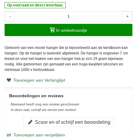
Op voorraad en direct leverbaar.
-
+
In winkelmandje
Gietvorm van een mooie hanger die je bijvoorbeeld aan de kerstboom kan
hangen. Op de hanger is lavendel afgebeeld. De hanger is ongeveer 7 cm
breed en voor het maken van een hanger heb je zo'n 25 gram bijenwas
nodig.
Alle gietvormen zijn gemaakt van een hoge kwaliteit siliconen en
minimaal 1000 x herbruikbaar.
Toevoegen aan Verlanglijst
Beoordelingen en reviews
Niemand heeft nog een review geschreven
in deze taal, schrijf als eerste een review!
Scoor en of schrijf een beoordeling
Toevoegen aan vergelijken