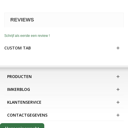
REVIEWS
Schrijf als eerste een review !
CUSTOM TAB
PRODUCTEN
IMKERBLOG
KLANTENSERVICE
CONTACTGEGEVENS