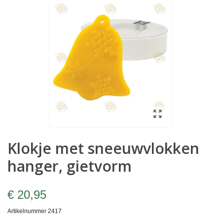
Klokje met sneeuwvlokken
hanger, gietvorm
€ 20,95
Artikelnummer
2417