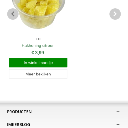
Hakhoning citroen
€ 3,99
In winkelmandje
Meer bekijken
PRODUCTEN
IMKERBLOG