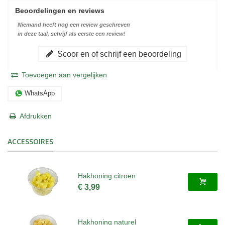
Beoordelingen en reviews
Niemand heeft nog een review geschreven
in deze taal, schrijf als eerste een review!
Scoor en of schrijf een beoordeling
Toevoegen aan vergelijken
WhatsApp
Afdrukken
ACCESSOIRES
Hakhoning citroen
€ 3,99
Hakhoning naturel