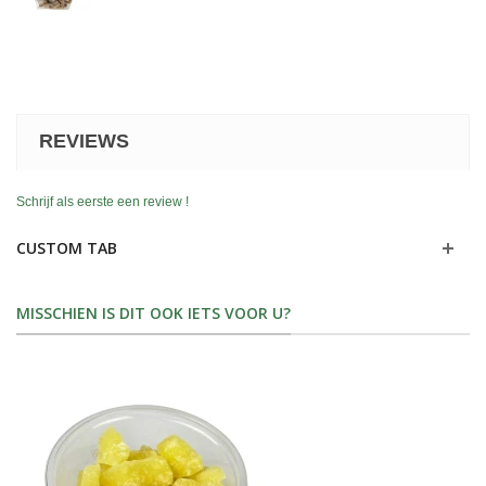
REVIEWS
Schrijf als eerste een review !
CUSTOM TAB
MISSCHIEN IS DIT OOK IETS VOOR U?