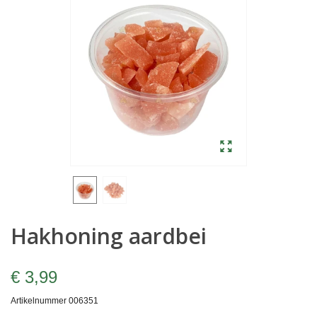
Hakhoning aardbei
€ 3,99
Artikelnummer
006351