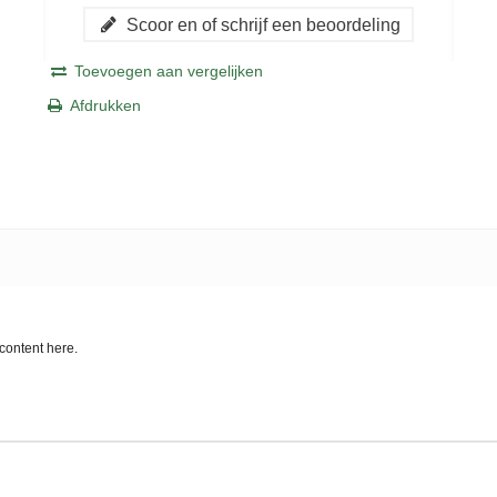
Scoor en of schrijf een beoordeling
Toevoegen aan vergelijken
Afdrukken
content here.