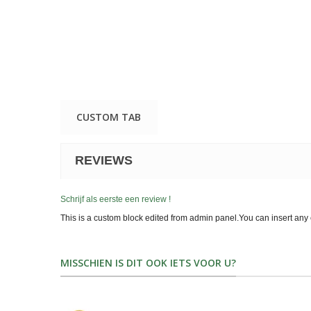
CUSTOM TAB
REVIEWS
Schrijf als eerste een review !
This is a custom block edited from admin panel.You can insert any 
MISSCHIEN IS DIT OOK IETS VOOR U?