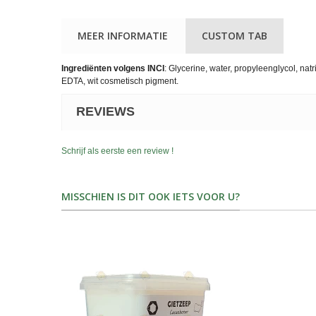
MEER INFORMATIE
CUSTOM TAB
Ingrediënten volgens INCI
: Glycerine, water, propyleenglycol, nat
EDTA, wit cosmetisch pigment.
REVIEWS
Schrijf als eerste een review !
MISSCHIEN IS DIT OOK IETS VOOR U?