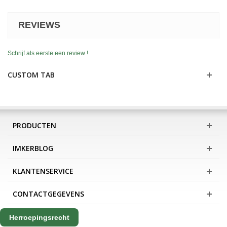
REVIEWS
Schrijf als eerste een review !
CUSTOM TAB
PRODUCTEN
IMKERBLOG
KLANTENSERVICE
CONTACTGEGEVENS
Herroepingsrecht