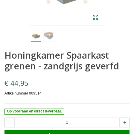
Honingkamer Spaarkast
grenen - zandgrijs geverfd
€ 44,95
Artikelnummer
009514
Op voorraad en direct leverbaar.
-
+