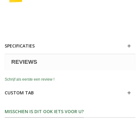
SPECIFICATIES
REVIEWS
Schrijf als eerste een review !
CUSTOM TAB
MISSCHIEN IS DIT OOK IETS VOOR U?