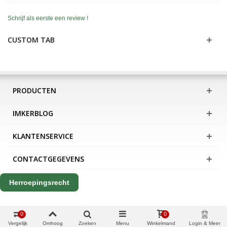
Schrijf als eerste een review !
CUSTOM TAB
PRODUCTEN
IMKERBLOG
KLANTENSERVICE
CONTACTGEGEVENS
Herroepingsrecht
0
0
Vergelijk
Omhoog
Zoeken
Menu
Winkelmand
Login & Meer