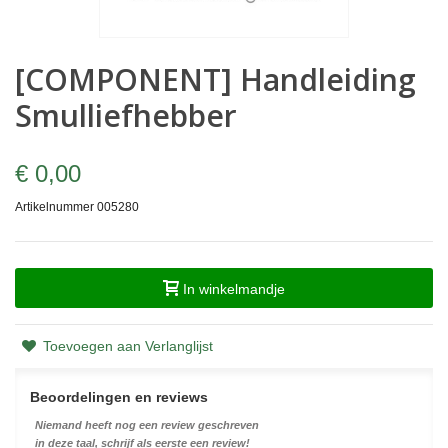
[COMPONENT] Handleiding
Smulliefhebber
€ 0,00
Artikelnummer
005280
In winkelmandje
Toevoegen aan Verlanglijst
Beoordelingen en reviews
Niemand heeft nog een review geschreven
in deze taal, schrijf als eerste een review!