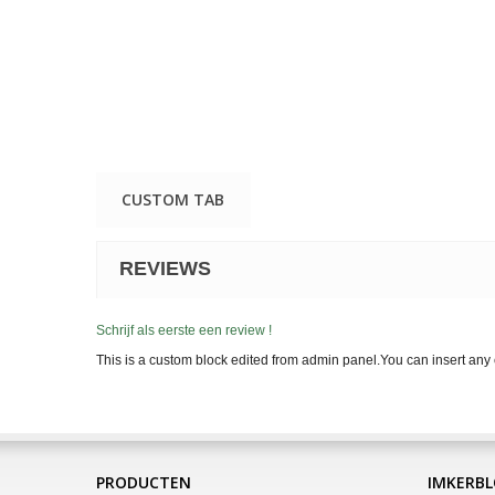
CUSTOM TAB
REVIEWS
Schrijf als eerste een review !
This is a custom block edited from admin panel.You can insert any 
PRODUCTEN
IMKERB