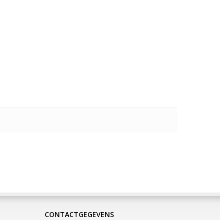
CONTACTGEGEVENS