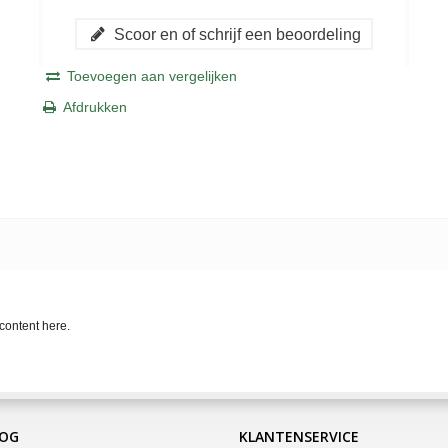
Scoor en of schrijf een beoordeling
Toevoegen aan vergelijken
Afdrukken
content here.
LOG
KLANTENSERVICE