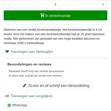
-
+
In winkelmandje
Gietvorm van een vrolijk lieveheersbeestje. Het lieveheersbeestje is 4 cm
breed. Voor het maken van een lieveheersbeestje heb je 10 gram bijenwas
nodig.
Alle gietvormen zijn gemaakt van een hoge kwaliteit siliconen en
minimaal 1000 x herbruikbaar.
Toevoegen aan Verlanglijst
Beoordelingen en reviews
Niemand heeft nog een review geschreven
in deze taal, schrijf als eerste een review!
Scoor en of schrijf een beoordeling
Toevoegen aan vergelijken
WhatsApp