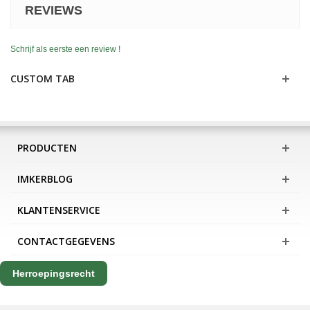
REVIEWS
Schrijf als eerste een review !
CUSTOM TAB
PRODUCTEN
IMKERBLOG
KLANTENSERVICE
CONTACTGEGEVENS
Herroepingsrecht