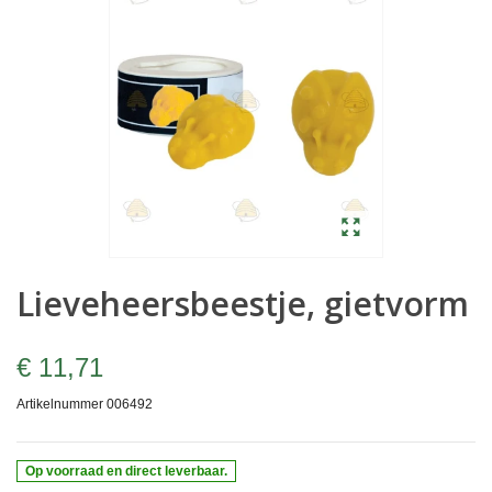
Lieveheersbeestje, gietvorm
€ 11,71
Artikelnummer
006492
Op voorraad en direct leverbaar.