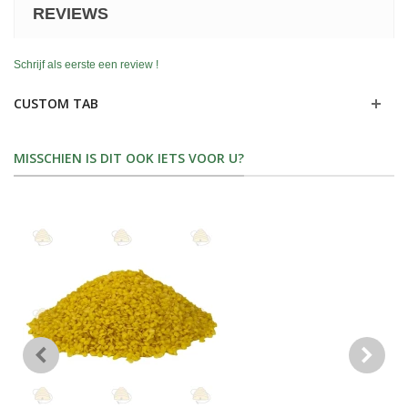
REVIEWS
Schrijf als eerste een review !
CUSTOM TAB
MISSCHIEN IS DIT OOK IETS VOOR U?