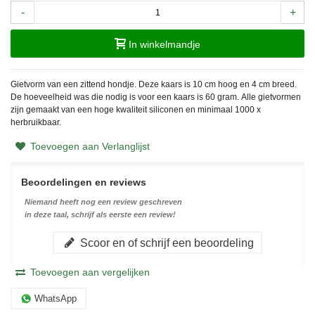
-
+
In winkelmandje
Gietvorm van een zittend hondje. Deze kaars is 10 cm hoog en 4 cm breed.
De hoeveelheid was die nodig is voor een kaars is 60 gram.
Alle gietvormen
zijn gemaakt van een hoge kwaliteit siliconen en minimaal 1000 x
herbruikbaar.
Toevoegen aan Verlanglijst
Beoordelingen en reviews
Niemand heeft nog een review geschreven
in deze taal, schrijf als eerste een review!
Scoor en of schrijf een beoordeling
Toevoegen aan vergelijken
WhatsApp