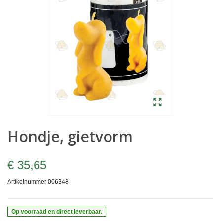
Hondje, gietvorm
€ 35,65
Artikelnummer
006348
Op voorraad en direct leverbaar.