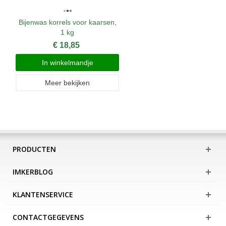
Bijenwas korrels voor kaarsen,
1 kg
€ 18,85
In winkelmandje
Meer bekijken
PRODUCTEN
IMKERBLOG
KLANTENSERVICE
CONTACTGEGEVENS