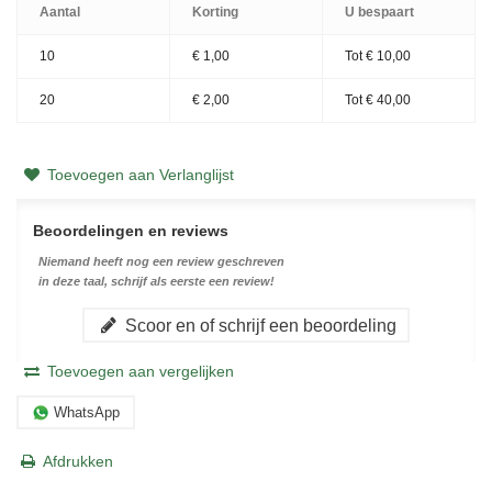
Aantal
Korting
U bespaart
10
€ 1,00
Tot
€ 10,00
20
€ 2,00
Tot
€ 40,00
Toevoegen aan Verlanglijst
Beoordelingen en reviews
Niemand heeft nog een review geschreven
in deze taal, schrijf als eerste een review!
Scoor en of schrijf een beoordeling
Toevoegen aan vergelijken
WhatsApp
Afdrukken