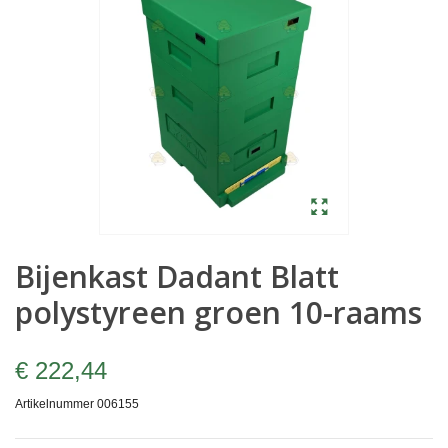
Bijenkast Dadant Blatt
polystyreen groen 10-raams
€ 222,44
Artikelnummer
006155