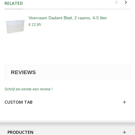
RELATED
Voerraam Dadant Blatt, 2 raams, 4-5 liter
€ 22,95
REVIEWS
Schrijf als eerste een review !
CUSTOM TAB
PRODUCTEN