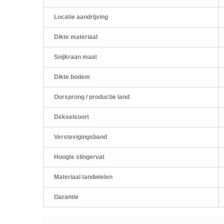
Locatie aandrijving
Dikte materiaal
Snijkraan maat
Dikte bodem
Oorsprong / productie land
Dekselsoort
Verstevigingsband
Hoogte slingervat
Materiaal tandwielen
Garantie