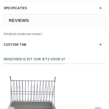
SPECIFICATIES
REVIEWS
Schrijf als eerste een review !
CUSTOM TAB
MISSCHIEN IS DIT OOK IETS VOOR U?