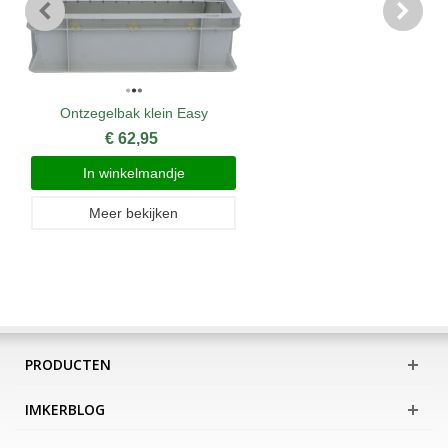
Ontzegelbak klein Easy
€ 62,95
In winkelmandje
Meer bekijken
PRODUCTEN
IMKERBLOG