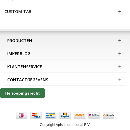
CUSTOM TAB
PRODUCTEN
IMKERBLOG
KLANTENSERVICE
CONTACTGEGEVENS
Herroepingsrecht
Copyright Apis International B.V.