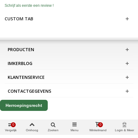
Schrijf als eerste een review !
CUSTOM TAB
PRODUCTEN
IMKERBLOG
KLANTENSERVICE
CONTACTGEGEVENS
Herroepingsrecht
0
0
Vergelijk
Omhoog
Zoeken
Menu
Winkelmand
Login & Meer