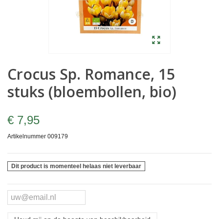
Crocus Sp. Romance, 15
stuks (bloembollen, bio)
€ 7,95
Artikelnummer
009179
Dit product is momenteel helaas niet leverbaar