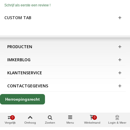
Schrijf als eerste een review !
CUSTOM TAB
PRODUCTEN
IMKERBLOG
KLANTENSERVICE
CONTACTGEGEVENS
Herroepingsrecht
0
0
Vergelijk
Omhoog
Zoeken
Menu
Winkelmand
Login & Meer