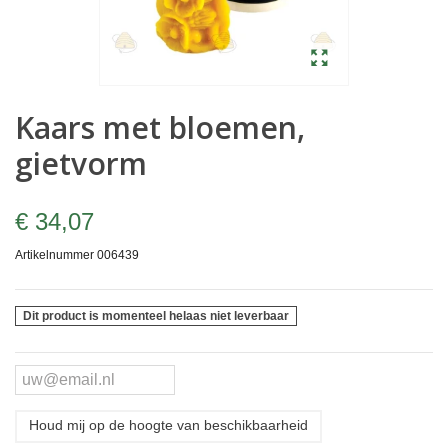
Kaars met bloemen,
gietvorm
€ 34,07
Artikelnummer
006439
Dit product is momenteel helaas niet leverbaar
Houd mij op de hoogte van beschikbaarheid