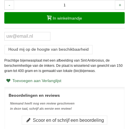
-
+
In winkelmandje
Houd mij op de hoogte van beschikbaarheid
Prachtige bijenwasplaat met een afbeelding van Sint Ambrosius, de
berschermheilige van de imkers. De plaat is wisselend van gewicht van 150
gram tot 400 gram en is gemaakt van lokale (bio)bijenwas.
Toevoegen aan Verlanglijst
Beoordelingen en reviews
Niemand heeft nog een review geschreven
in deze taal, schrijf als eerste een review!
Scoor en of schrijf een beoordeling