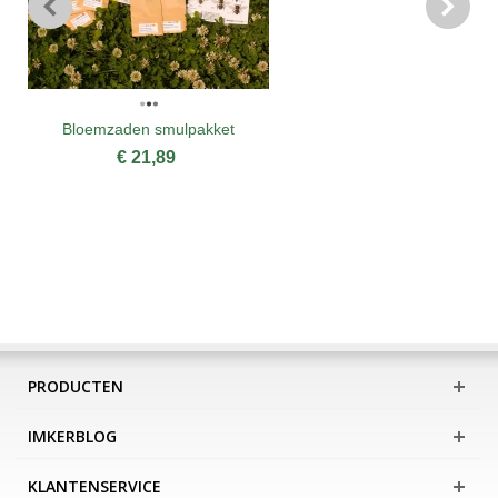
Bloemzaden smulpakket
€ 21,89
PRODUCTEN
IMKERBLOG
KLANTENSERVICE