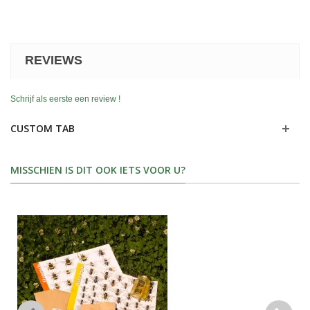
REVIEWS
Schrijf als eerste een review !
CUSTOM TAB
MISSCHIEN IS DIT OOK IETS VOOR U?