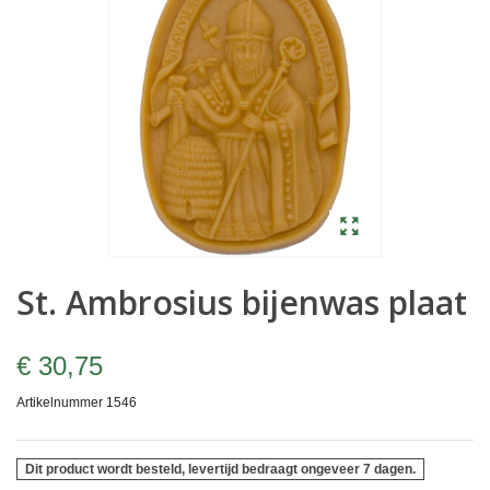
St. Ambrosius bijenwas plaat
€ 30,75
Artikelnummer
1546
Dit product wordt besteld, levertijd bedraagt ongeveer 7 dagen.