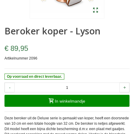
Beroker koper - Lyson
€ 89,95
Artikelnummer
2096
Op voorraad en direct leverbaar.
-
+
In winkelmandje
Deze beroker uit de Deluxe serie is gemaakt van koper, heeft een doorsnede
van 10 cm en een totale hoogte van 32 cm. De beroker is netjes afgewerkt.
Dit model heeft een bijna dichte bescherming d.m.v. een plaat met gaatjes.