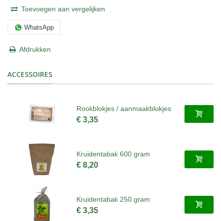
Toevoegen aan vergelijken
WhatsApp
Afdrukken
ACCESSOIRES
Rookblokjes / aanmaakblokjes
€ 3,35
Kruidentabak 600 gram
€ 8,20
Kruidentabak 250 gram
€ 3,35