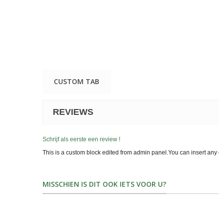
CUSTOM TAB
REVIEWS
Schrijf als eerste een review !
This is a custom block edited from admin panel.You can insert any 
MISSCHIEN IS DIT OOK IETS VOOR U?