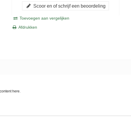
Scoor en of schrijf een beoordeling
Toevoegen aan vergelijken
Afdrukken
content here.