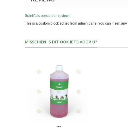
Schrijf als eerste een review !
This is a custom block edited from admin panel.You can insert any 
MISSCHIEN IS DIT OOK IETS VOOR U?