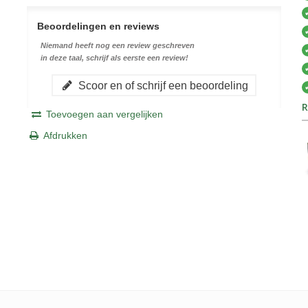
Beoordelingen en reviews
Niemand heeft nog een review geschreven
in deze taal, schrijf als eerste een review!
Scoor en of schrijf een beoordeling
R
Toevoegen aan vergelijken
Afdrukken