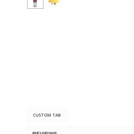
CUSTOM TAB
REVIEWS