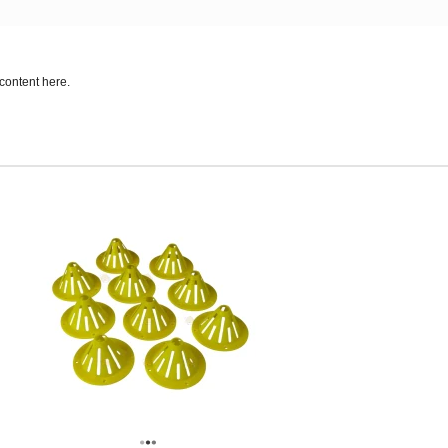
content here.