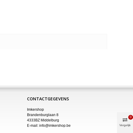
CONTACTGEGEVENS
Imkershop
Brandenburglaan 8
0
4333BZ Middelburg
E-mail:
info@imkershop.be
Vergelijk