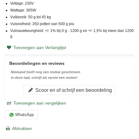
Voltage: 230V
Wattage: 365W
Vulbereik: 50 g tot 45 kg
Vulsnelheid: 350 potten van 500 g p/u
Vulnauwkeurigheid: +/- 1% bij 0 g - 1200 g en +/- 1,5% bij meer dan 1200
g
Toevoegen aan Verlanglijst
Beoordelingen en reviews
Niemand heeft nog een review geschreven
in deze taal, schrijf als eerste een review!
Scoor en of schrijf een beoordeling
Toevoegen aan vergelijken
WhatsApp
Afdrukken