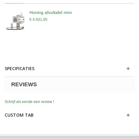
Honing afvultafel mini
€ 4.501,05
SPECIFICATIES
REVIEWS
Schrijf als eerste een review !
CUSTOM TAB