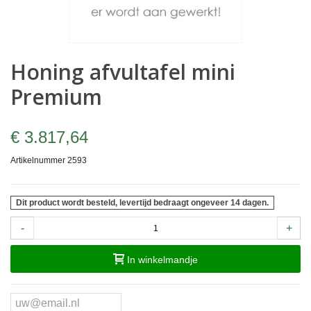
Honing afvultafel mini
Premium
€ 3.817,64
Artikelnummer
2593
Dit product wordt besteld, levertijd bedraagt ongeveer 14 dagen.
-
+
In winkelmandje