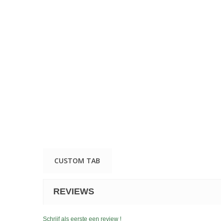
CUSTOM TAB
REVIEWS
Schrijf als eerste een review !