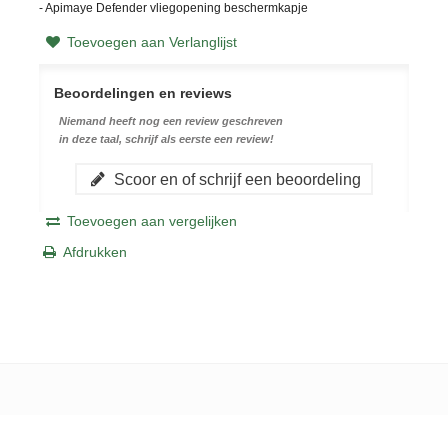
- Apimaye Defender vliegopening beschermkapje
Toevoegen aan Verlanglijst
Beoordelingen en reviews
Niemand heeft nog een review geschreven
in deze taal, schrijf als eerste een review!
Scoor en of schrijf een beoordeling
Toevoegen aan vergelijken
Afdrukken