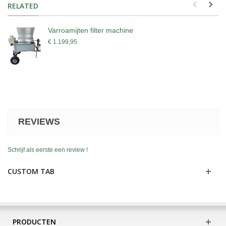
RELATED
Varroamijten filter machine
€ 1.199,95
REVIEWS
Schrijf als eerste een review !
CUSTOM TAB
PRODUCTEN