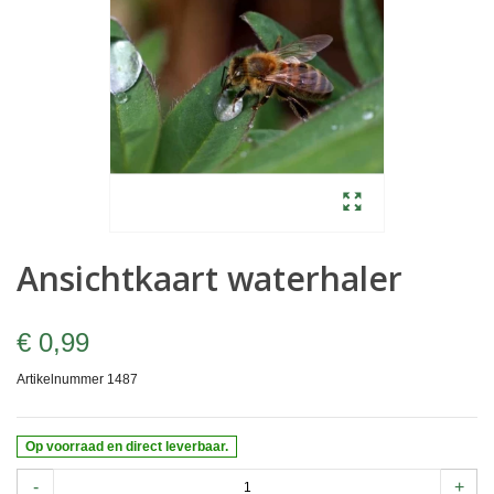
Ansichtkaart waterhaler
€ 0,99
Artikelnummer
1487
Op voorraad en direct leverbaar.
-
+