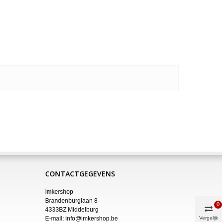
CONTACTGEGEVENS
Imkershop
Brandenburglaan 8
0
4333BZ Middelburg
E-mail:
info@imkershop.be
Vergelijk