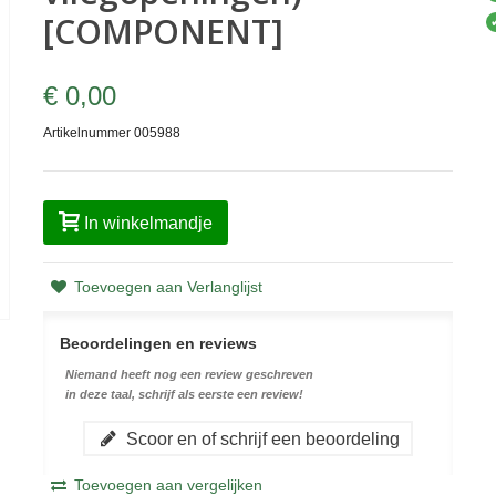
[COMPONENT]
€ 0,00
Artikelnummer
005988
In winkelmandje
Toevoegen aan Verlanglijst
Beoordelingen en reviews
Niemand heeft nog een review geschreven
in deze taal, schrijf als eerste een review!
Scoor en of schrijf een beoordeling
Toevoegen aan vergelijken