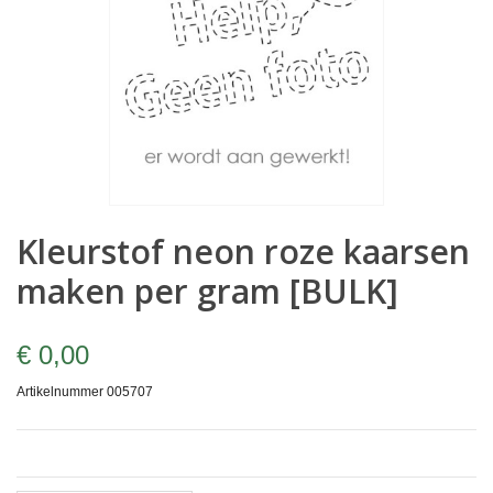
Kleurstof neon roze kaarsen
maken per gram [BULK]
€ 0,00
Artikelnummer
005707