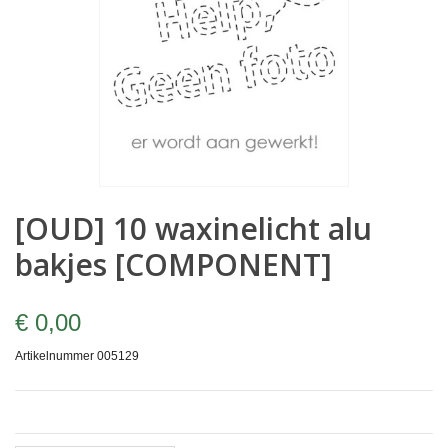
[OUD] 10 waxinelicht alu
bakjes [COMPONENT]
€ 0,00
Artikelnummer
005129