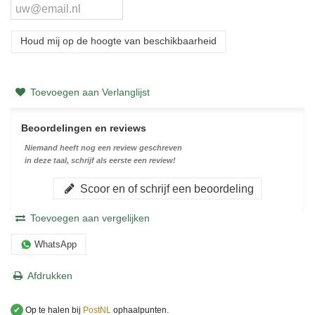
Houd mij op de hoogte van beschikbaarheid
Toevoegen aan Verlanglijst
Beoordelingen en reviews
Niemand heeft nog een review geschreven
in deze taal, schrijf als eerste een review!
Scoor en of schrijf een beoordeling
Toevoegen aan vergelijken
WhatsApp
Afdrukken
✔
Op te halen bij
PostNL
ophaalpunten.