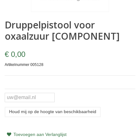
Druppelpistool voor
oxaalzuur [COMPONENT]
€ 0,00
Artikelnummer
005128
Houd mij op de hoogte van beschikbaarheid
Toevoegen aan Verlanglijst