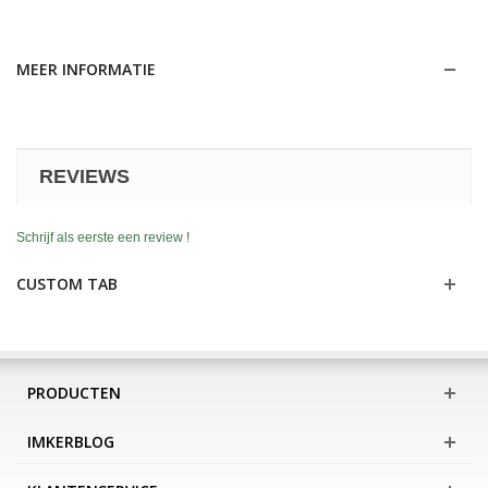
MEER INFORMATIE
REVIEWS
Schrijf als eerste een review !
CUSTOM TAB
PRODUCTEN
IMKERBLOG