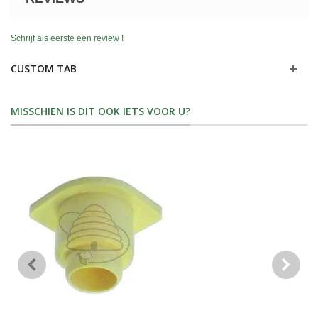
Schrijf als eerste een review !
CUSTOM TAB
MISSCHIEN IS DIT OOK IETS VOOR U?