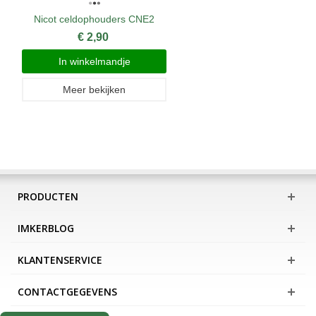
Nicot celdophouders CNE2
€ 2,90
In winkelmandje
Meer bekijken
PRODUCTEN
IMKERBLOG
KLANTENSERVICE
CONTACTGEGEVENS