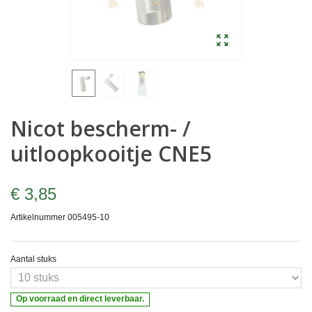
Nicot bescherm- /
uitloopkooitje CNE5
€ 3,85
Artikelnummer
005495-10
Aantal stuks
Op voorraad en direct leverbaar.