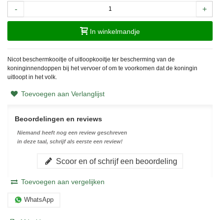
-
+
In winkelmandje
Nicot beschermkooitje of uitloopkooitje ter bescherming van de
koninginnendoppen bij het vervoer of om te voorkomen dat de koningin
uitloopt in het volk.
Toevoegen aan Verlanglijst
Beoordelingen en reviews
Niemand heeft nog een review geschreven
in deze taal, schrijf als eerste een review!
Scoor en of schrijf een beoordeling
Toevoegen aan vergelijken
WhatsApp