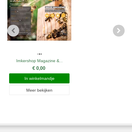
Imkershop Magazine &...
€ 0,00
In winkelmandje
Meer bekijken