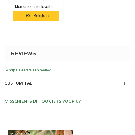
Momenteel niet leverbaar
Bekijken
REVIEWS
Schrijf als eerste een review !
CUSTOM TAB
MISSCHIEN IS DIT OOK IETS VOOR U?