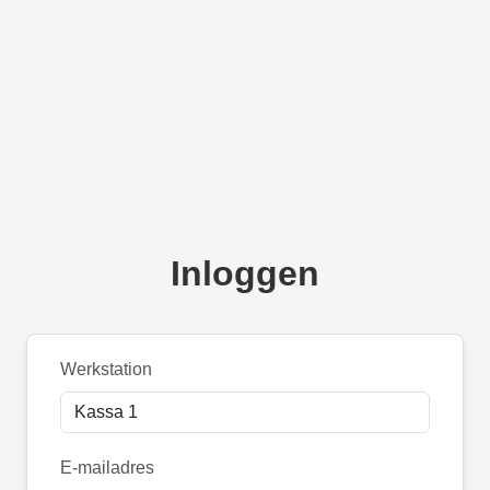
Inloggen
Werkstation
E-mailadres