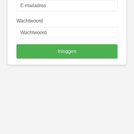
Wachtwoord
Inloggen